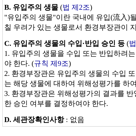
B. 유입주의 생물
(
법 제2조
)
"유입주의 생물"이란 국내에 유입(流入)될
칠 우려가 있는 생물로서 환경부장관이 지
C.
유입주의 생물의 수입·반입 승인 등
(
법
1. 유입주의 생물을 수입 또는 반입하려
야 한다. (
규칙 제9조
)
2. 환경부장관은 유입주의 생물의 수입 
는 해당 생물에 대하여 위해성평가를 하여
3. 환경부장관은 위해성평가의 결과를 반
한 승인 여부를 결정하여야 한다.
D.
세관장확인사항
: 없음