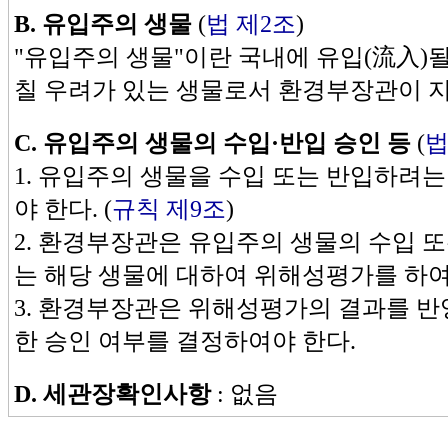
B. 유입주의 생물
(
법 제2조
)
"유입주의 생물"이란 국내에 유입(流入)될
칠 우려가 있는 생물로서 환경부장관이 지
C.
유입주의 생물의 수입·반입 승인 등
(
법
1. 유입주의 생물을 수입 또는 반입하려
야 한다. (
규칙 제9조
)
2. 환경부장관은 유입주의 생물의 수입 
는 해당 생물에 대하여 위해성평가를 하여
3. 환경부장관은 위해성평가의 결과를 반
한 승인 여부를 결정하여야 한다.
D.
세관장확인사항
: 없음