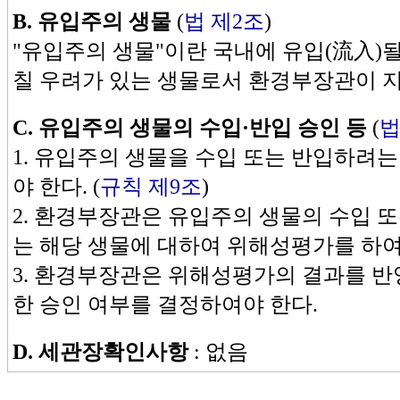
B. 유입주의 생물
(
법 제2조
)
"유입주의 생물"이란 국내에 유입(流入)될
칠 우려가 있는 생물로서 환경부장관이 지
C.
유입주의 생물의 수입·반입 승인 등
(
법
1. 유입주의 생물을 수입 또는 반입하려
야 한다. (
규칙 제9조
)
2. 환경부장관은 유입주의 생물의 수입 
는 해당 생물에 대하여 위해성평가를 하여
3. 환경부장관은 위해성평가의 결과를 반
한 승인 여부를 결정하여야 한다.
D.
세관장확인사항
: 없음