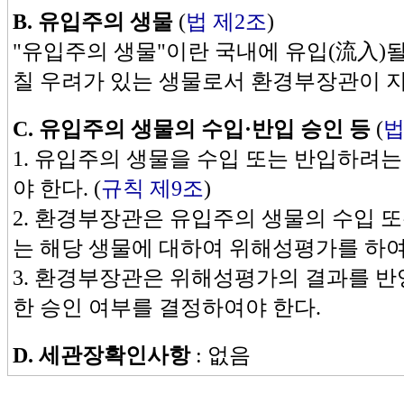
B. 유입주의 생물
(
법 제2조
)
"유입주의 생물"이란 국내에 유입(流入)될
칠 우려가 있는 생물로서 환경부장관이 지
C.
유입주의 생물의 수입·반입 승인 등
(
법
1. 유입주의 생물을 수입 또는 반입하려
야 한다. (
규칙 제9조
)
2. 환경부장관은 유입주의 생물의 수입 
는 해당 생물에 대하여 위해성평가를 하여
3. 환경부장관은 위해성평가의 결과를 반
한 승인 여부를 결정하여야 한다.
D.
세관장확인사항
: 없음