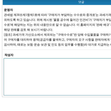
댓글
운영자
관세법 제30조제1항제1호에 따라 '구매자가 부담하는 수수료와 중개료'는 과세가격
외하도록 하고 있습니다. 위에 제시된 '물품 공수에 들어간 인건비'가 '구매자가 부
수료'에 해당하는 지는 위의 내용만으로 알 수 없습니다. 이 홈페이지의 '판례·예규
해당 판례를 검토 해 보시기 바랍니다.
[참조] 과세가격 가산요소에서 제외되는 "구매수수료"란 당해 수입물품을 구매하
여 구매자를 대리하여 용역(공급자를 물색하고, 구매자의 요구 사항을 판매자에게 
검사하며, 때로는 보험·운송·보관 및 인도 등의 업무를 수행함)의 대가로 지급하는