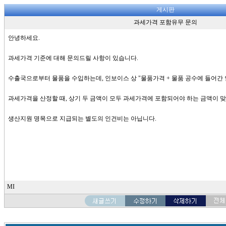
게시판
과세가격 포함유무 문의
안녕하세요.
과세가격 기준에 대해 문의드릴 사항이 있습니다.
수출국으로부터 물품을 수입하는데, 인보이스 상 "물품가격 + 물품 공수에 들어간 
과세가격을 산정할 때, 상기 두 금액이 모두 과세가격에 포함되어야 하는 금액이 
생산지원 명목으로 지급되는 별도의 인건비는 아닙니다.
MI