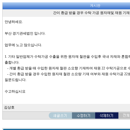
게시판
간이 환급 받을 경우 수탁 가공 원자재및 재원 기재
안녕하세요.
부산 경기관세법인 입니다.
업무에 노고 많으십니다.
1. 기타 일반업체가 수탁가공 수출을 위한 원자재 철판을 수입후 국내 자재와 혼합
출합니다.
- 개별 환급 받을 때 수입한 원자재 철판 소요향 기재하여 재원 22 수탁가공으로
- 간이 환급 받을 경우 수입한 원자재 철판 소요량 기재 여부와 재원 수탁가공 22
질문드립니다.
수고하십시요
김상호