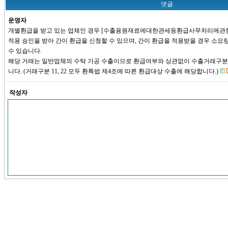
댓글
운영자
개별환급을 받고 있는 업체인 경우 [수출용원재료에대한관세등환급사무처리에관한
적용 승인을 받아 간이 환급을 신청할 수 있으며, 간이 환급을 적용받을 경우 소
수 있습니다.
해당 거래는 일반업체의 수탁 가공 수출이므로 환급여부와 상관없이 수출거래구분 
니다. (거래구분 11, 22 모두 환특법 제4조에 따른 환급대상 수출에 해당합니다.)