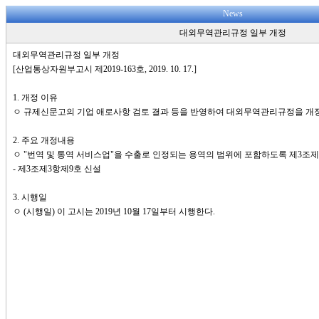
News
대외무역관리규정 일부 개정
대외무역관리규정 일부 개정
[산업통상자원부고시 제2019-163호, 2019. 10. 17.]
1. 개정 이유
ㅇ 규제신문고의 기업 애로사항 검토 결과 등을 반영하여 대외무역관리규정을 개
2. 주요 개정내용
ㅇ "번역 및 통역 서비스업"을 수출로 인정되는 용역의 범위에 포함하도록 제3조제
- 제3조제3항제9호 신설
3. 시행일
ㅇ (시행일) 이 고시는 2019년 10월 17일부터 시행한다.