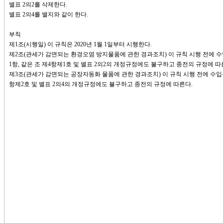
별표 2의2를 삭제한다.
별표 2의4를 별지와 같이 한다.
부칙
제1조(시행일) 이 규칙은 2020년 1월 1일부터 시행한다.
제2조(관세가 감면되는 환경오염 방지물품에 관한 경과조치) 이 규칙 시행 전에 
1항, 같은 조 제4항제1호 및 별표 2의2의 개정규정에도 불구하고 종전의 규정에 따
제3조(관세가 감면되는 공장자동화 물품에 관한 경과조치) 이 규칙 시행 전에 수입
항제2호 및 별표 2의4의 개정규정에도 불구하고 종전의 규정에 따른다.