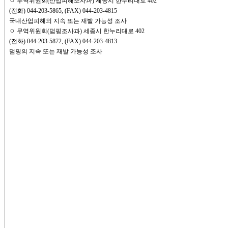
ㅇ 무역위원회(산업피해조사과) 세종시 한누리대로 402
(전화) 044-203-5865, (FAX) 044-203-4815
국내산업피해의 지속 또는 재발 가능성 조사
ㅇ 무역위원회(덤핑조사과) 세종시 한누리대로 402
(전화) 044-203-5872, (FAX) 044-203-4813
덤핑의 지속 또는 재발 가능성 조사