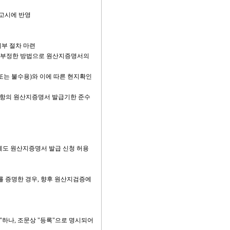
 고시에 반영
세부 절차 마련
또는 부정한 방법으로 원산지증명서의
또는 불수용)와 이에 따른 현지확인
6항의 원산지증명서 발급기한 준수
에도 원산지증명서 발급 신청 허용
 증명한 경우, 향후 원산지검증에
"하나, 조문상 "등록"으로 명시되어