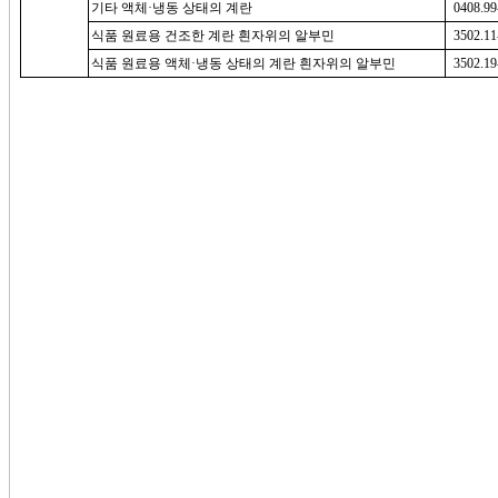
기타 액체·냉동 상태의 계란
0408.99
식품 원료용 건조한 계란 흰자위의 알부민
3502.11
식품 원료용 액체·냉동 상태의 계란 흰자위의 알부민
3502.19