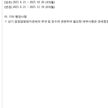
(당초) 2025. 6. 21. ~ 2025. 10. 20. (4개월)
(변경) 2025. 6. 21. ~ 2025. 12. 19. (6개월)
마. 기타 행정사항
ㅇ 상기 잠정덤핑방지관세의 부과 및 징수와 관련하여 필요한 세부사항은 관세청