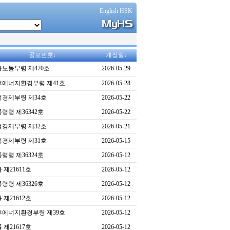
English HSK
공포번호
개정일
↓
↓
노동부령 제470호
2026-05-29
후에너지환경부령 제41호
2026-05-28
정경제부령 제34호
2026-05-22
령령 제36342호
2026-05-22
정경제부령 제32호
2026-05-21
정경제부령 제31호
2026-05-15
령령 제36324호
2026-05-12
 제21611호
2026-05-12
령령 제36326호
2026-05-12
 제21612호
2026-05-12
후에너지환경부령 제39호
2026-05-12
 제21617호
2026-05-12