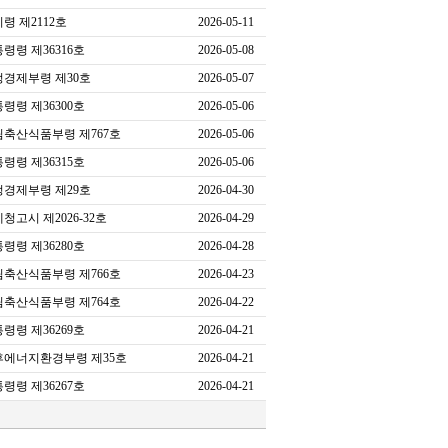
령 제2112호
2026-05-11
령령 제36316호
2026-05-08
정경제부령 제30호
2026-05-07
령령 제36300호
2026-05-06
림축산식품부령 제767호
2026-05-06
령령 제36315호
2026-05-06
정경제부령 제29호
2026-04-30
청고시 제2026-32호
2026-04-29
령령 제36280호
2026-04-28
림축산식품부령 제766호
2026-04-23
림축산식품부령 제764호
2026-04-22
령령 제36269호
2026-04-21
후에너지환경부령 제35호
2026-04-21
령령 제36267호
2026-04-21