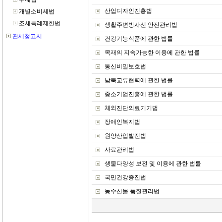
산업디자인진흥법
생활주변방사선 안전관리법
건강기능식품에 관한 법률
목재의 지속가능한 이용에 관한 법률
통신비밀보호법
남북교류협력에 관한 법률
중소기업진흥에 관한 법률
체외진단의료기기법
장애인복지법
원양산업발전법
사료관리법
생물다양성 보전 및 이용에 관한 법률
국민건강증진법
농수산물 품질관리법